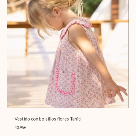
Vestido con bolsillos flores Tahití
40,95
€