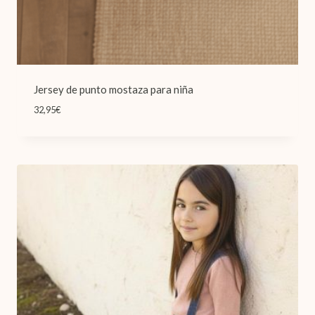
Jersey de punto mostaza para niña
32,95
€