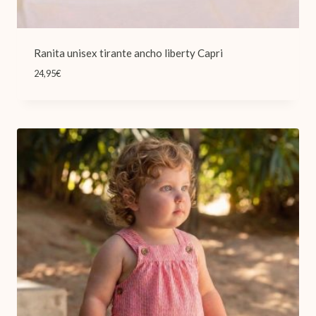
Ranita unisex tirante ancho liberty Capri
24,95
€