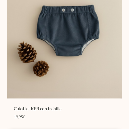
Culotte IKER con trabilla
19,95
€