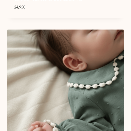
24,95
€