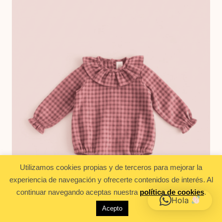
Utilizamos cookies propias y de terceros para mejorar la
experiencia de navegación y ofrecerte contenidos de interés. Al
continuar navegando aceptas nuestra
política de cookies
.
Hola
Acepto