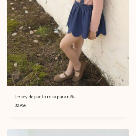
Jersey de punto rosa para niña
32,95
€