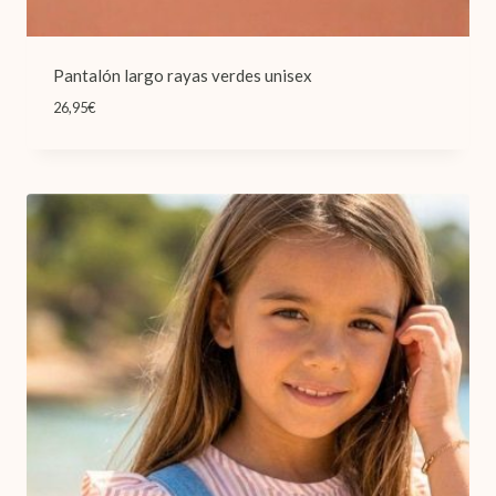
Pantalón largo rayas verdes unisex
26,95
€