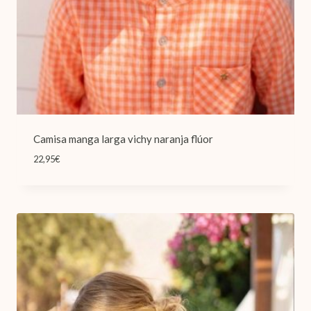
Camisa manga larga vichy naranja flúor
22,95
€