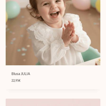
Blusa JULIA
22,95
€