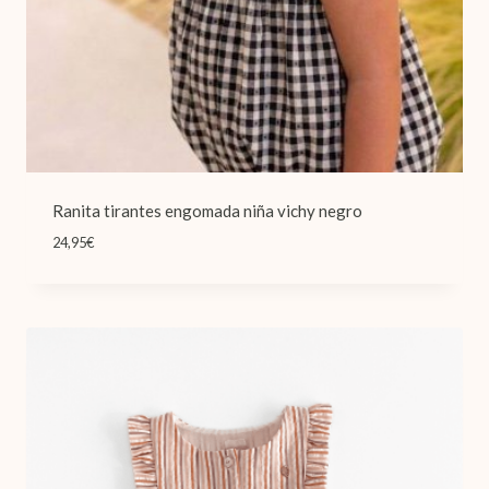
Ranita tirantes engomada niña vichy negro
24,95
€