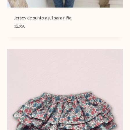
Jersey de punto azul para niña
32,95
€