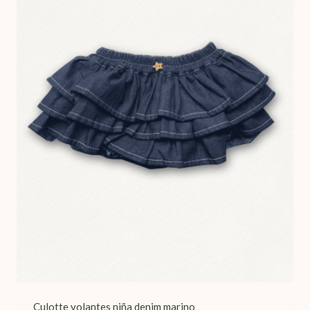
Culotte volantes niña denim marino