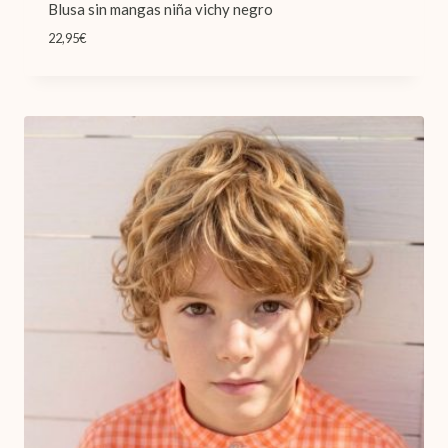
Blusa sin mangas niña vichy negro
22,95
€