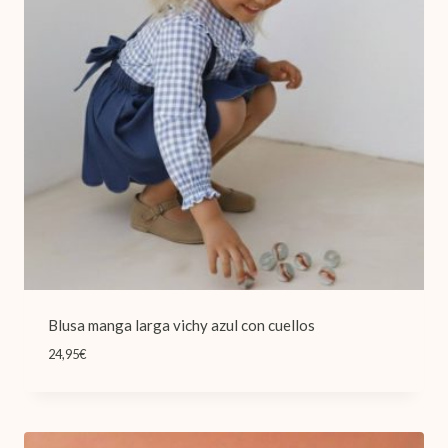
Blusa manga larga vichy azul con cuellos
24,95
€