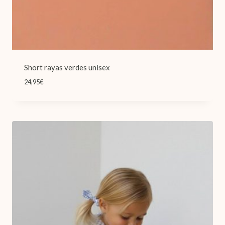
Short rayas verdes unisex
24,95
€