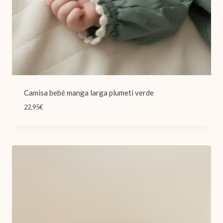
Camisa bebé manga larga plumeti verde
22,95
€