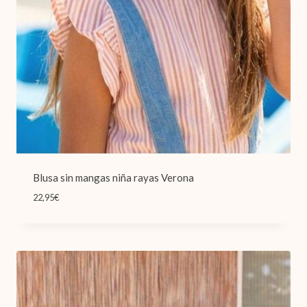
Blusa sin mangas niña rayas Verona
22,95
€