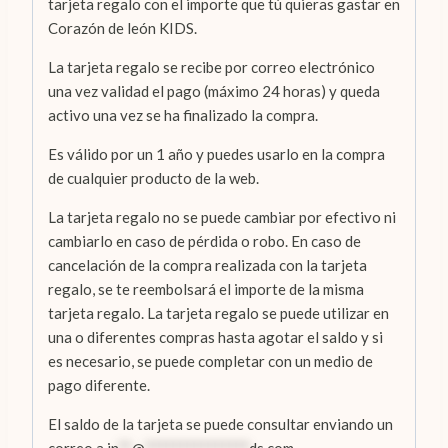
tarjeta regalo con el importe que tú quieras gastar en
Corazón de león KIDS.
La tarjeta regalo se recibe por correo electrónico
una vez validad el pago (máximo 24 horas) y queda
activo una vez se ha finalizado la compra.
Es válido por un 1 año y puedes usarlo en la compra
de cualquier producto de la web.
La tarjeta regalo no se puede cambiar por efectivo ni
cambiarlo en caso de pérdida o robo. En caso de
cancelación de la compra realizada con la tarjeta
regalo, se te reembolsará el importe de la misma
tarjeta regalo. La tarjeta regalo se puede utilizar en
una o diferentes compras hasta agotar el saldo y si
es necesario, se puede completar con un medio de
pago diferente.
El saldo de la tarjeta se puede consultar enviando un
correo a
in
**
@
***************
ds.com