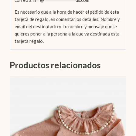
Es necesario que a la hora de hacer el pedido de esta
tarjeta de regalo, en comentarios detalles: Nombre y
email del destinatario y tu nombre y mensaje que le
quieres poner a la persona a la que va destinada esta
tarjeta regalo.
Productos relacionados