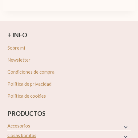
+ INFO
Sobre mí
Newsletter
Condiciones de compra
Política de privacidad
Política de cookies
PRODUCTOS
Accesorios
Cosas bonitas