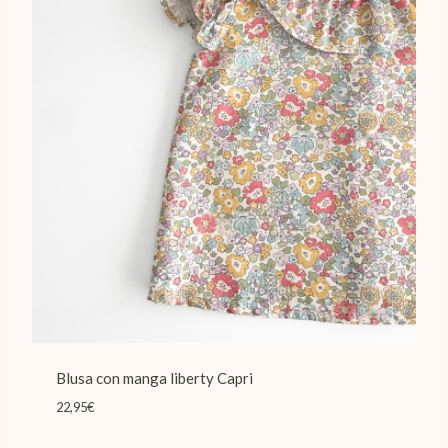
Blusa con manga liberty Capri
22,95
€