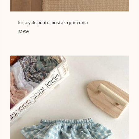
Jersey de punto mostaza para niña
32,95
€