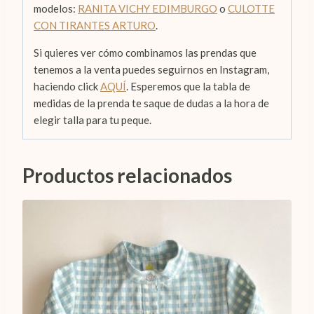
modelos:
RANITA VICHY EDIMBURGO
o
CULOTTE
CON TIRANTES ARTURO
.
Si quieres ver cómo combinamos las prendas que
tenemos a la venta puedes seguirnos en Instagram,
haciendo click
AQUÍ
. Esperemos que la tabla de
medidas de la prenda te saque de dudas a la hora de
elegir talla para tu peque.
Productos relacionados