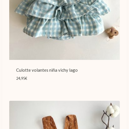
Culotte volantes niña vichy lago
24,95
€