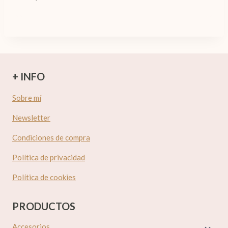
+ INFO
Sobre mí
Newsletter
Condiciones de compra
Política de privacidad
Política de cookies
PRODUCTOS
Accesorios