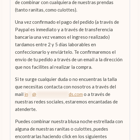
de combinar con cualquiera de nuestras prendas
(tanto ranitas, como culottes).
Una vez confirmado el pago del pedido (a través de
Paypal es inmediato y a través de transferencia
bancaria una vez veamos el ingreso realizado)
tardamos entre 2 y 5 días laborables en
confeccionarlo y enviártelo. Te confirmaremos el
envío de tu pedido a través de un email a la dirección
que nos facilites al realizar la compra.
Si te surge cualquier duda o no encuentras la talla
que necesitas contacta con nosotros a través del
mail
in
**
@
***************
ds.com
o a través de
nuestras redes sociales, estaremos encantadas de
atenderte.
Puedes combinar nuestra blusa noche estrellada con
alguna de nuestras ranitas o culottes, puedes
encontrarlas haciendo click en los siguientes