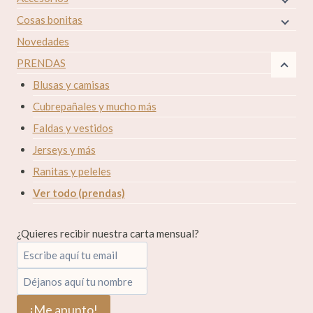
Cosas bonitas
Novedades
PRENDAS
Blusas y camisas
Cubrepañales y mucho más
Faldas y vestidos
Jerseys y más
Ranitas y peleles
Ver todo (prendas)
¿Quieres recibir nuestra carta mensual?