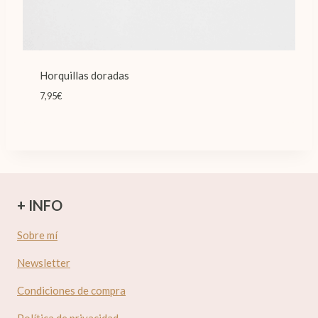
Horquillas doradas
7,95
€
+ INFO
Sobre mí
Newsletter
Condiciones de compra