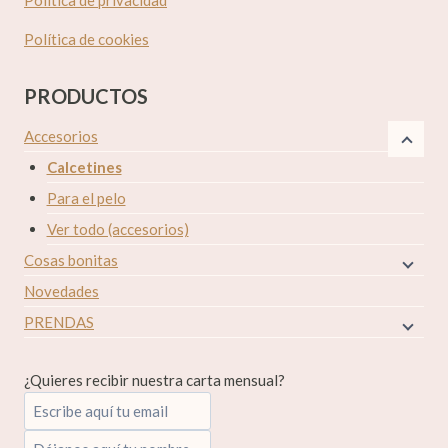
Política de privacidad
Política de cookies
PRODUCTOS
Accesorios
Calcetines
Para el pelo
Ver todo (accesorios)
Cosas bonitas
Novedades
PRENDAS
¿Quieres recibir nuestra carta mensual?