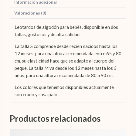
Información adicional
Valoraciones (0)
Leotardos de algodón para bebés, disponible en dos
tallas, gustosos y de alta calidad.
La talla S comprende desde recién nacidos hasta los
12 meses, para una altura recomendada entre 65 y 80
cm, su elasticidad hace que se adapte al cuerpo del
peque. La talla M va desde los 12 meses hasta los 3
años, para una altura recomendada de 80 a 90 cm.
Los colores que tenemos disponibles actualmente
son crudo y rosa palo.
Productos relacionados