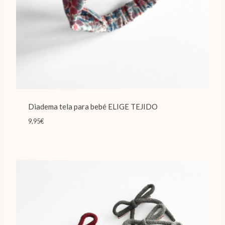
Diadema tela para bebé ELIGE TEJIDO
9,95
€