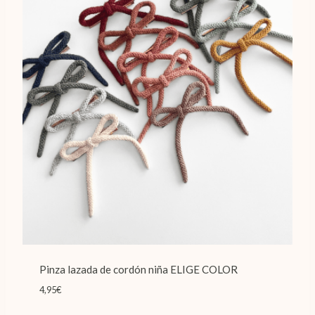
Pinza lazada de cordón niña ELIGE COLOR
4,95
€