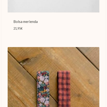
Bolsa merienda
21,95
€