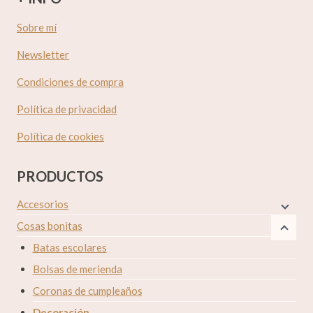
Sobre mí
Newsletter
Condiciones de compra
Política de privacidad
Política de cookies
PRODUCTOS
Accesorios
Cosas bonitas
Batas escolares
Bolsas de merienda
Coronas de cumpleaños
Decoración