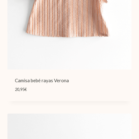
Camisa bebé rayas Verona
20,95
€