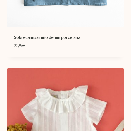
Sobrecamisa niño denim porcelana
22,95
€