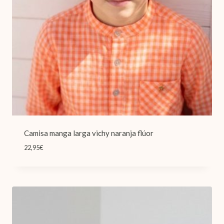
Camisa manga larga vichy naranja flúor
22,95
€