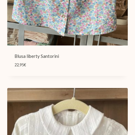
Blusa liberty Santorini
22,95
€