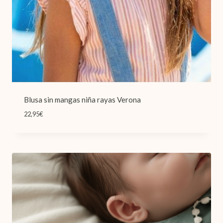
Blusa sin mangas niña rayas Verona
22,95
€