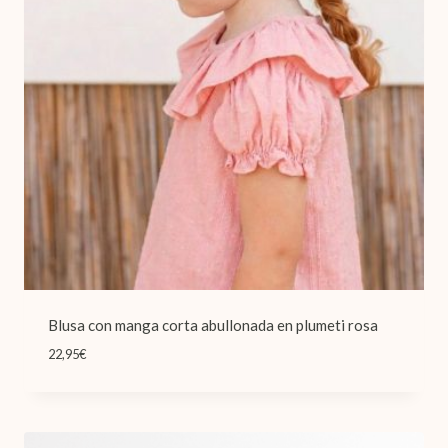
Blusa con manga corta abullonada en plumeti rosa
22,95
€