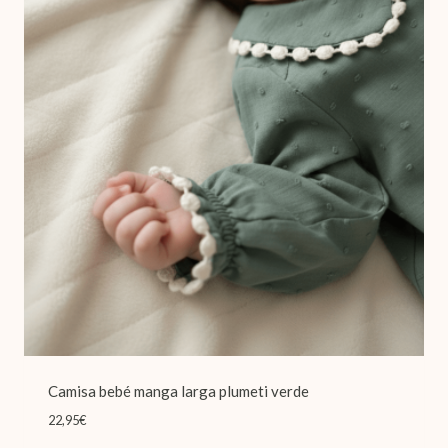
Camisa bebé manga larga plumeti verde
22,95
€