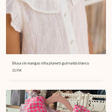
Blusa sin mangas niña plumeti guirnalda blanco
22,95
€